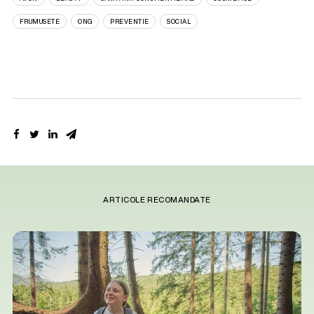
FRUMUSETE
ONG
PREVENTIE
SOCIAL
ARTICOLE RECOMANDATE