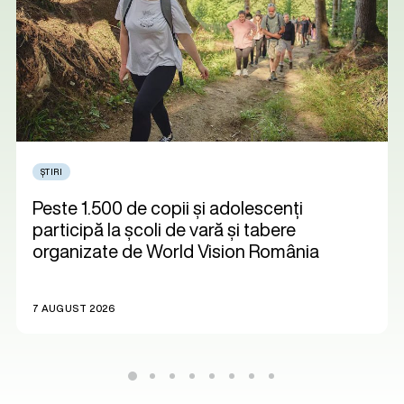
ȘTIRI
Peste 1.500 de copii și adolescenți
participă la școli de vară și tabere
organizate de World Vision România
7 AUGUST 2026