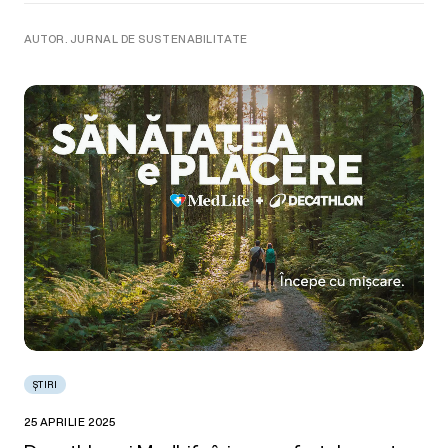
AUTOR. JURNAL DE SUSTENABILITATE
ȘTIRI
25 APRILIE 2025