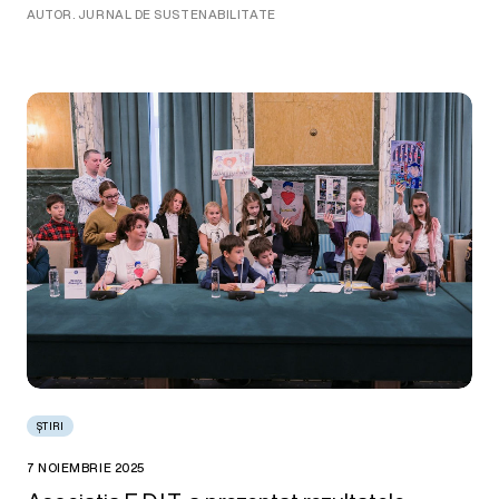
AUTOR. JURNAL DE SUSTENABILITATE
ȘTIRI
7 NOIEMBRIE 2025