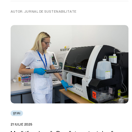
AUTOR. JURNAL DE SUSTENABILITATE
ȘTIRI
21 IULIE 2025