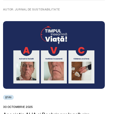
AUTOR. JURNAL DE SUSTENABILITATE
ȘTIRI
30 OCTOMBRIE 2025