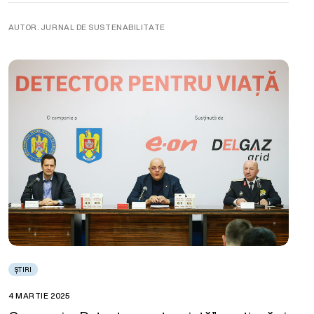
AUTOR. JURNAL DE SUSTENABILITATE
ȘTIRI
4 MARTIE 2025