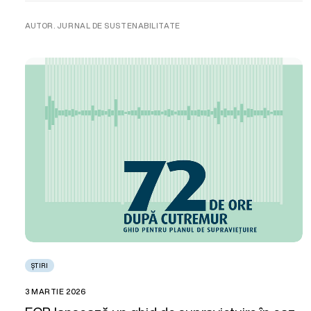
AUTOR. JURNAL DE SUSTENABILITATE
ȘTIRI
3 MARTIE 2026