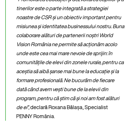
tinerilor este o parte integrată a strategiei
noastre de CSR și un obiectiv important pentru
misiunea și identitatea businessului nostru. Buna
colaborare alături de partenerii noștri World
Vision România ne permite să acționăm acolo
unde este cea mai mare nevoie de sprijin: în
comunitățile de elevi din zonele rurale, pentru ca
aceștia să aibă șanse mai bune la educație și la
formare profesională. Ne bucurăm de fiecare
dată când avem vești bune de la elevii din
program, pentru că știm că și noi am fost alături
de ei”,
declară Roxana Bălașa, Specialist
PENNY România.