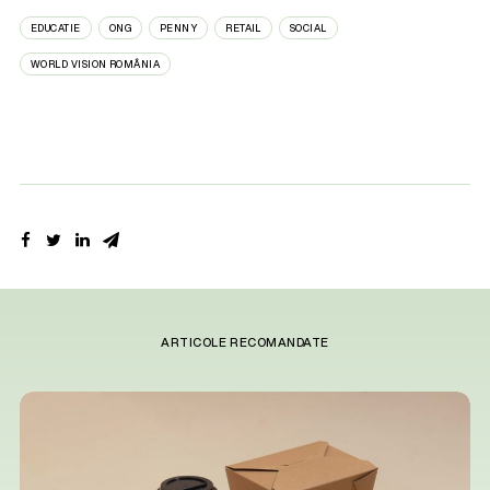
EDUCATIE
ONG
PENNY
RETAIL
SOCIAL
WORLD VISION ROMÂNIA
ARTICOLE RECOMANDATE