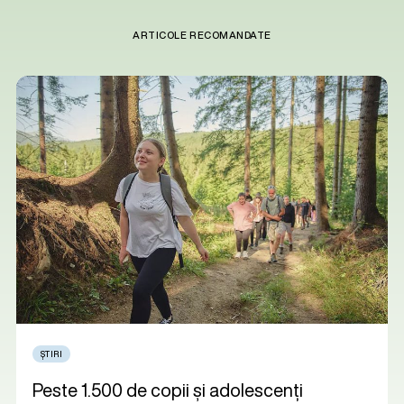
ARTICOLE RECOMANDATE
ȘTIRI
Peste 1.500 de copii și adolescenți