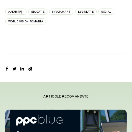
AUTORITĂȚI
EDUCATIE
INVATAMANT
LEGISLATIE
SOCIAL
WORLD VISION ROMÂNIA
ARTICOLE RECOMANDATE