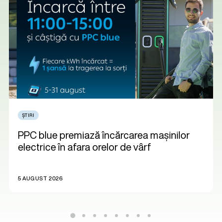
ȘTIRI
PPC blue premiază încărcarea mașinilor
electrice în afara orelor de vârf
5 AUGUST 2026