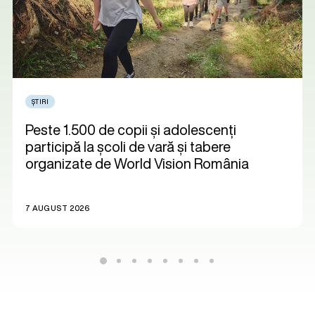
ȘTIRI
Peste 1.500 de copii și adolescenți
participă la școli de vară și tabere
organizate de World Vision România
7 AUGUST 2026