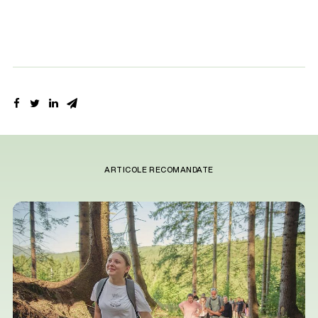
ARTICOLE RECOMANDATE