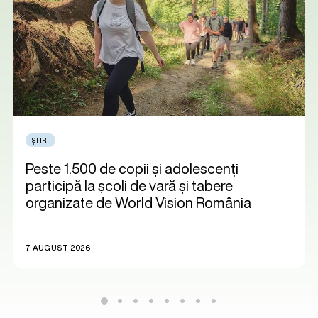
ȘTIRI
Peste 1.500 de copii și adolescenți
participă la școli de vară și tabere
organizate de World Vision România
7 AUGUST 2026