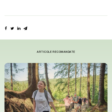
ARTICOLE RECOMANDATE