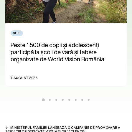
ȘTIRI
Peste 1.500 de copii și adolescenți
participă la școli de vară și tabere
organizate de World Vision România
7 AUGUST 2026
MINISTERUL FAMILIEI LANSEAZĂ O CAMPANIE DE PROMOVARE A
SERVICIILOR DEDICATE VICTIMELOR VIOLENȚEI