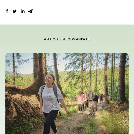
ARTICOLE RECOMANDATE