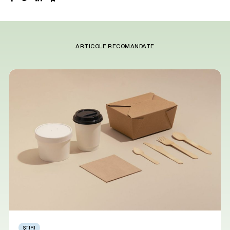
ARTICOLE RECOMANDATE
ȘTIRI