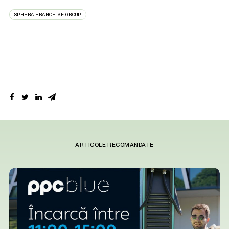
SPHERA FRANCHISE GROUP
ARTICOLE RECOMANDATE