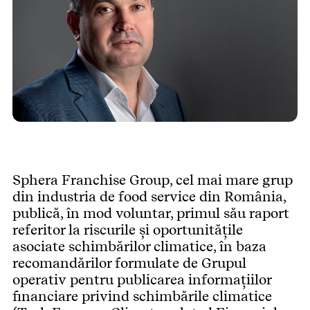
Sphera Franchise Group, cel mai mare grup
din industria de food service din România,
publică, în mod voluntar, primul său raport
referitor la riscurile şi oportunităţile
asociate schimbărilor climatice, în baza
recomandărilor formulate de Grupul
operativ pentru publicarea informaţiilor
financiare privind schimbările climatice