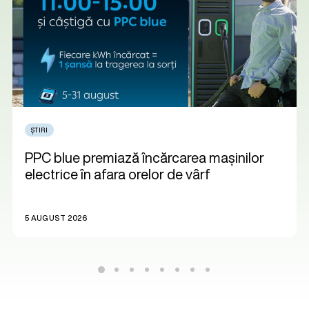
ȘTIRI
PPC blue premiază încărcarea mașinilor
electrice în afara orelor de vârf
5 AUGUST 2026