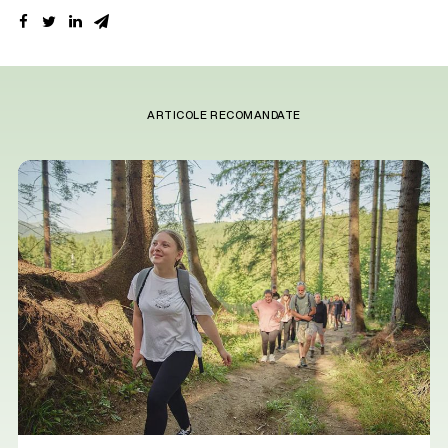
ARTICOLE RECOMANDATE