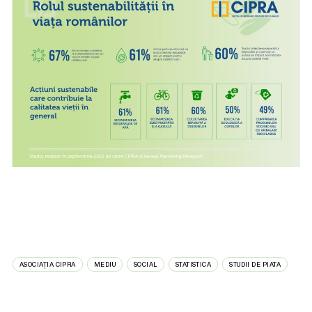
ASOCIAȚIA CIPRA
MEDIU
SOCIAL
STATISTICA
STUDII DE PIATA