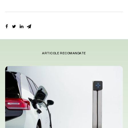
ARTICOLE RECOMANDATE