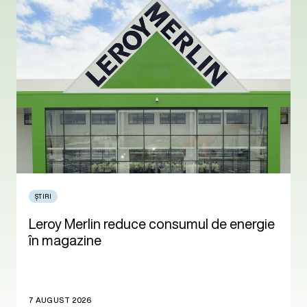
ȘTIRI
Leroy Merlin reduce consumul de energie
în magazine
7 AUGUST 2026