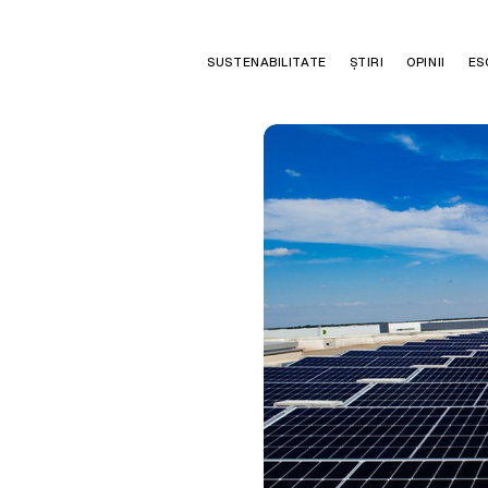
SUSTENABILITATE
ȘTIRI
OPINII
ES