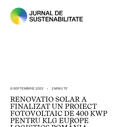
6 SEPTEMBRIE 2023
•
2 MINUTE
RENOVATIO SOLAR A
FINALIZAT UN PROIECT
FOTOVOLTAIC DE 400 KWP
PENTRU KLG EUROPE