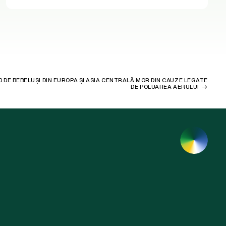
0 DE BEBELUȘI DIN EUROPA ȘI ASIA CENTRALĂ MOR DIN CAUZE LEGATE
DE POLUAREA AERULUI