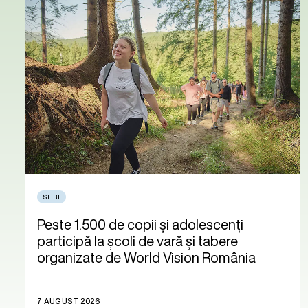
ȘTIRI
Peste 1.500 de copii și adolescenți
participă la școli de vară și tabere
organizate de World Vision România
7 AUGUST 2026