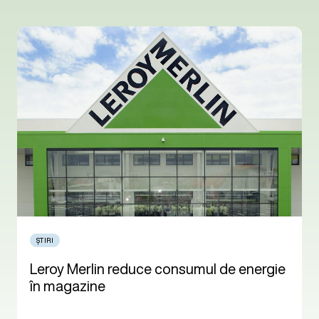
ȘTIRI
Leroy Merlin reduce consumul de energie
în magazine