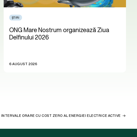
ȘTIRI
ONG Mare Nostrum organizează Ziua
Delfinului 2026
6 AUGUST 2026
 INTERVALE ORARE CU COST ZERO AL ENERGIEI ELECTRICE ACTIVE