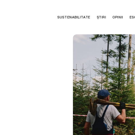
SUSTENABILITATE
ȘTIRI
OPINII
ES