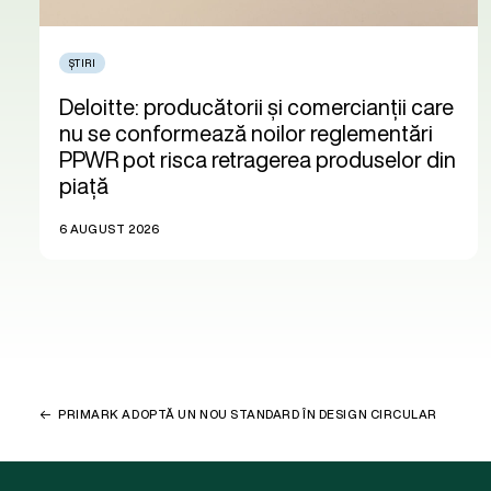
ȘTIRI
Deloitte: producătorii și comercianții care
nu se conformează noilor reglementări
PPWR pot risca retragerea produselor din
piață
6 AUGUST 2026
PRIMARK ADOPTĂ UN NOU STANDARD ÎN DESIGN CIRCULAR