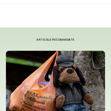
ARTICOLE RECOMANDATE