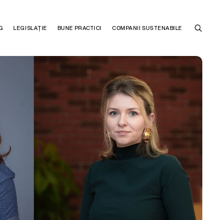
G
LEGISLAȚIE
BUNE PRACTICI
COMPANII SUSTENABILE