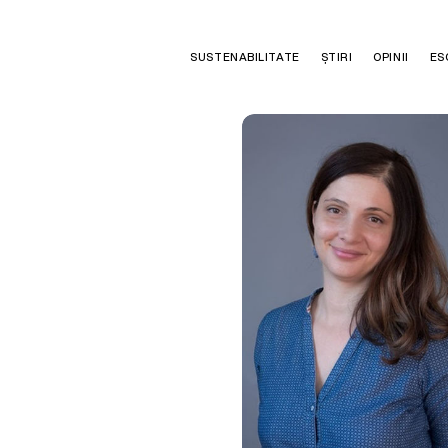
SUSTENABILITATE
ȘTIRI
OPINII
ES