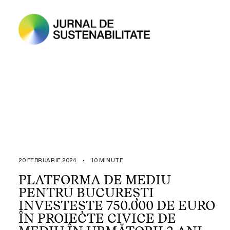
20 FEBRUARIE 2024
•
10 MINUTE
PLATFORMA DE MEDIU
PENTRU BUCUREȘTI
INVESTEȘTE 750.000 DE EURO
ÎN PROIECTE CIVICE DE