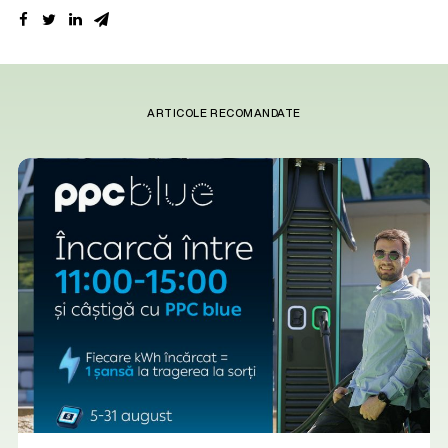
ARTICOLE RECOMANDATE