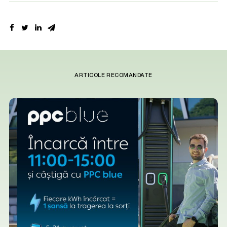
ARTICOLE RECOMANDATE