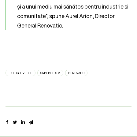
și a unui mediu mai sănătos pentru industrie și
comunitate”, spune Aurel Arion, Director
General Renovatio.
ENERGIE VERDE
OMV PETROM
RENOVATIO