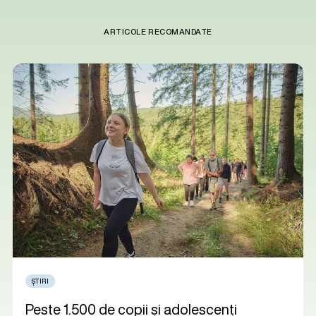
ARTICOLE RECOMANDATE
ȘTIRI
Peste 1.500 de copii și adolescenți