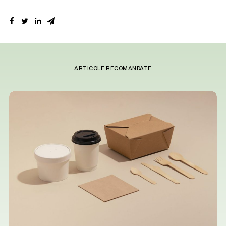
ARTICOLE RECOMANDATE