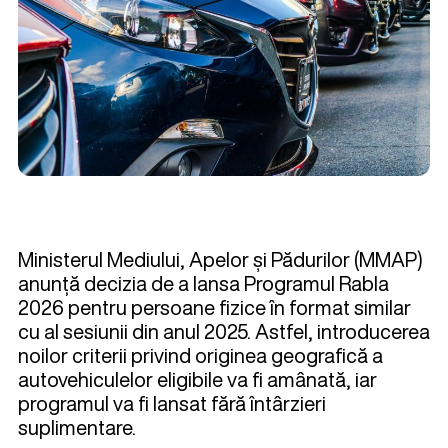
Ministerul Mediului, Apelor și Pădurilor (MMAP)
anunță decizia de a lansa Programul Rabla
2026 pentru persoane fizice în format similar
cu al sesiunii din anul 2025. Astfel, introducerea
noilor criterii privind originea geografică a
autovehiculelor eligibile va fi amânată, iar
programul va fi lansat fără întârzieri
suplimentare.