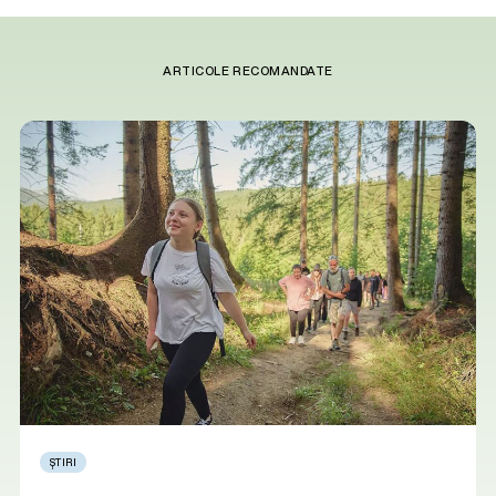
ARTICOLE RECOMANDATE
ȘTIRI