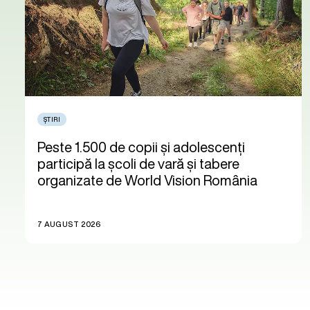
ȘTIRI
Peste 1.500 de copii și adolescenți
participă la școli de vară și tabere
organizate de World Vision România
7 AUGUST 2026