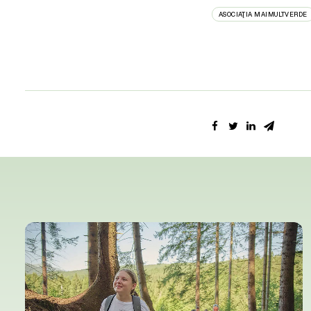
ASOCIAŢIA MAIMULTVERDE