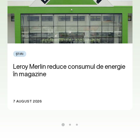
ȘTIRI
Leroy Merlin reduce consumul de energie
în magazine
7 AUGUST 2026