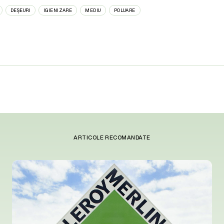
DEȘEURI
IGIENIZARE
MEDIU
POLUARE
ARTICOLE RECOMANDATE