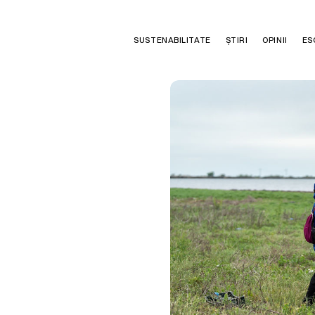
SUSTENABILITATE
ȘTIRI
OPINII
ES