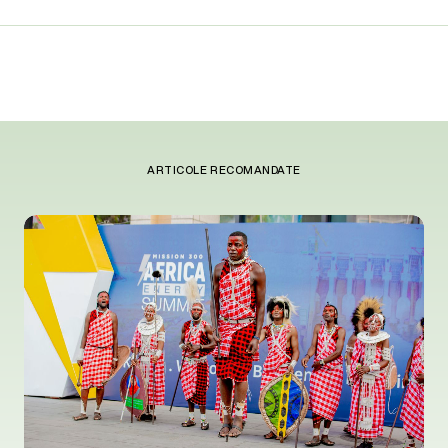
ARTICOLE RECOMANDATE