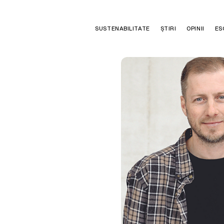
SUSTENABILITATE
ȘTIRI
OPINII
ES