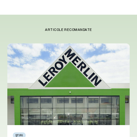
ARTICOLE RECOMANDATE
ȘTIRI