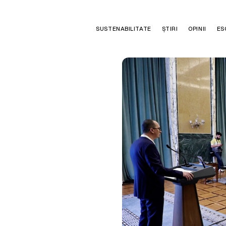
SUSTENABILITATE
ȘTIRI
OPINII
ES