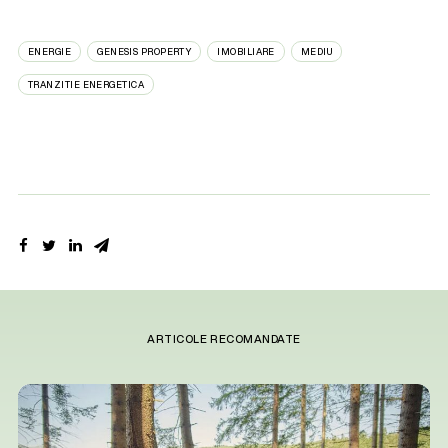
ENERGIE
GENESIS PROPERTY
IMOBILIARE
MEDIU
TRANZITIE ENERGETICA
ARTICOLE RECOMANDATE