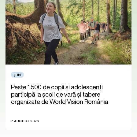
ȘTIRI
Peste 1.500 de copii și adolescenți
participă la școli de vară și tabere
organizate de World Vision România
7 AUGUST 2026