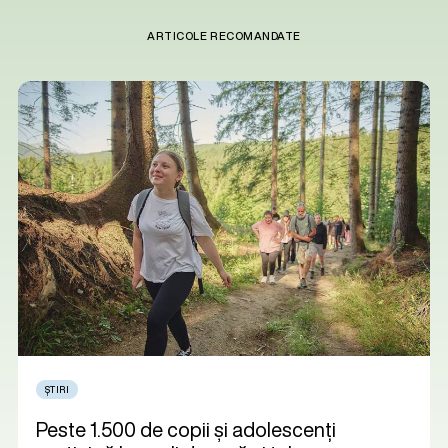
ARTICOLE RECOMANDATE
ȘTIRI
Peste 1.500 de copii și adolescenți