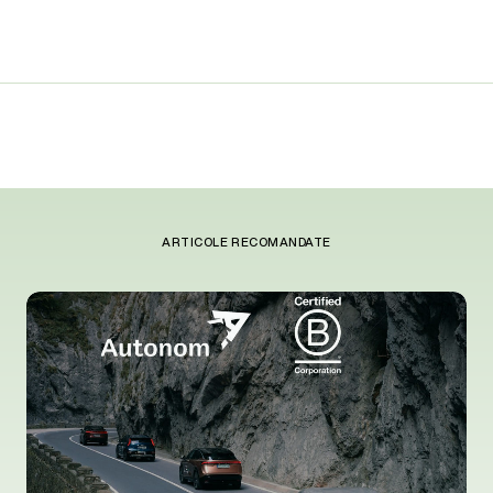
ARTICOLE RECOMANDATE