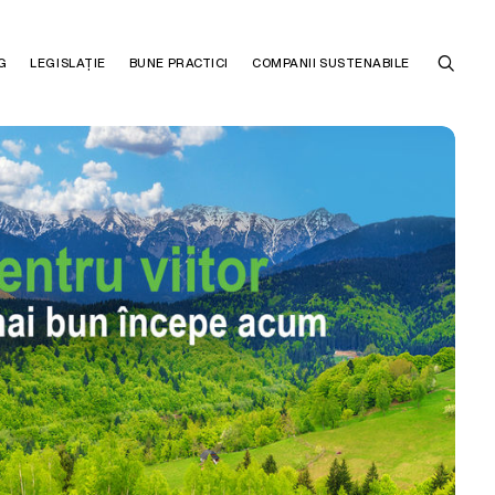
G
LEGISLAȚIE
BUNE PRACTICI
COMPANII SUSTENABILE