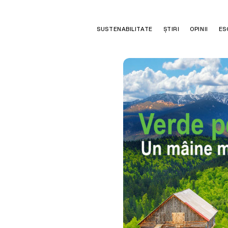
SUSTENABILITATE
ȘTIRI
OPINII
ES