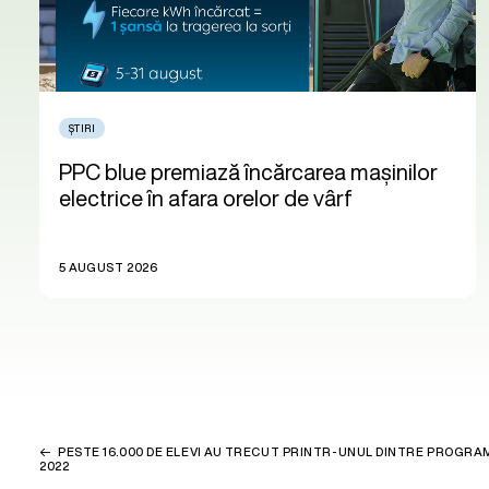
ȘTIRI
PPC blue premiază încărcarea mașinilor
electrice în afara orelor de vârf
5 AUGUST 2026
PESTE 16.000 DE ELEVI AU TRECUT PRINTR-UNUL DINTRE PROGRAM
2022