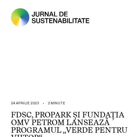
24 APRILIE 2023
•
2 MINUTE
FDSC, PROPARK ȘI FUNDAȚIA
OMV PETROM LANSEAZĂ
PROGRAMUL „VERDE PENTRU