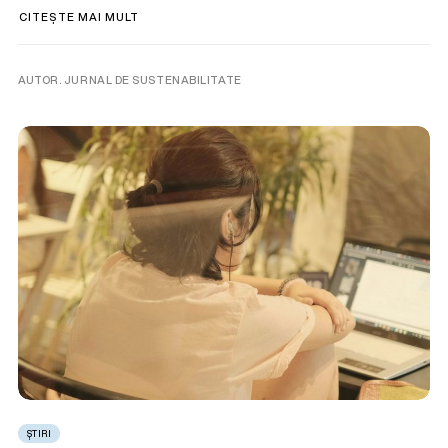
CITEȘTE MAI MULT
AUTOR. JURNAL DE SUSTENABILITATE
ȘTIRI