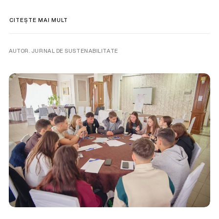
CITEȘTE MAI MULT
AUTOR. JURNAL DE SUSTENABILITATE