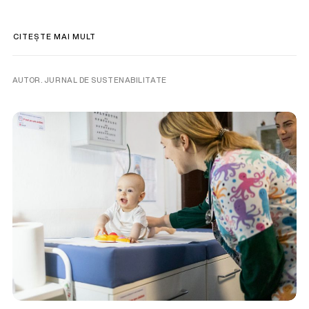
CITEȘTE MAI MULT
AUTOR. JURNAL DE SUSTENABILITATE