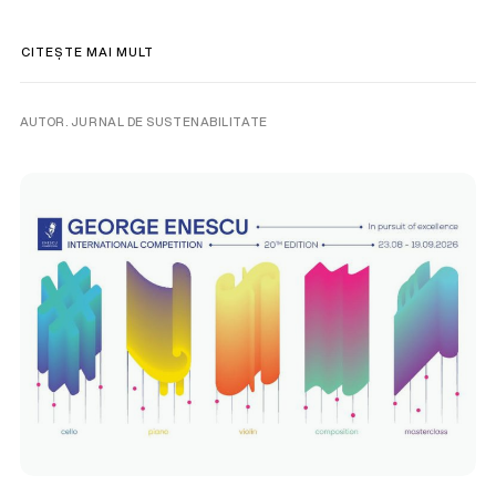
CITEȘTE MAI MULT
AUTOR. JURNAL DE SUSTENABILITATE