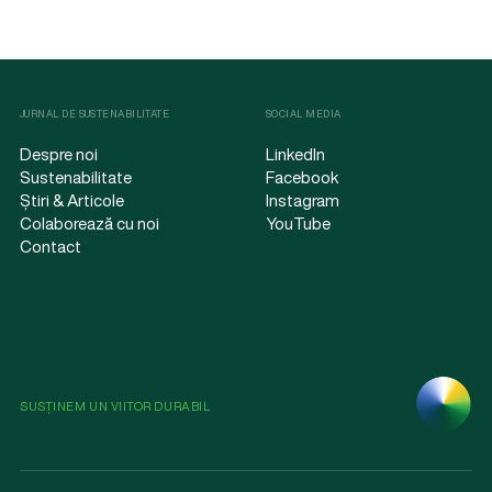
JURNAL DE SUSTENABILITATE
SOCIAL MEDIA
Despre noi
LinkedIn
Sustenabilitate
Facebook
Știri & Articole
Instagram
Colaborează cu noi
YouTube
Contact
SUSȚINEM UN VIITOR DURABIL