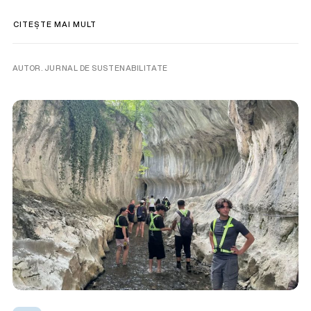
CITEȘTE MAI MULT
AUTOR. JURNAL DE SUSTENABILITATE