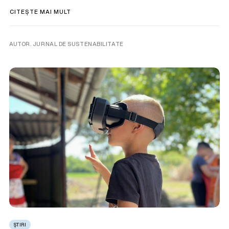
CITEȘTE MAI MULT
AUTOR. JURNAL DE SUSTENABILITATE
ȘTIRI