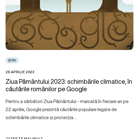
ȘTIRI
26 APRILIE 2023
Ziua Pământului 2023: schimbările climatice, în
căutările românilor pe Google
Pentru a sărbători Ziua Pământului - marcată în fiecare an pe
22 aprilie, Google prezintă căutările populare legate de
schimbările climatice și protecția…
CITEȘTE MAI MULT