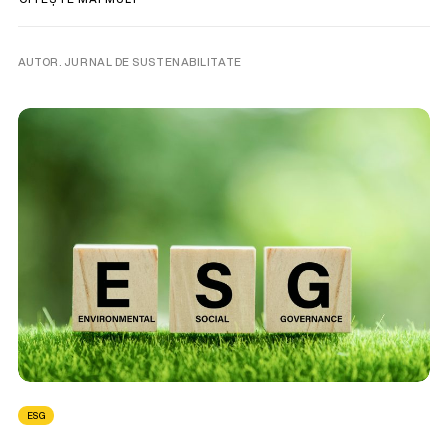
AUTOR. JURNAL DE SUSTENABILITATE
ESG