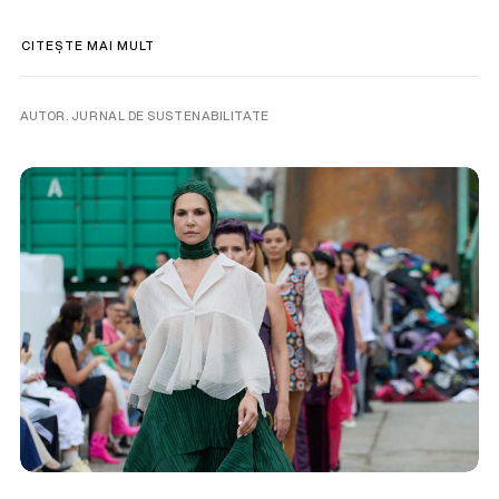
CITEȘTE MAI MULT
AUTOR. JURNAL DE SUSTENABILITATE