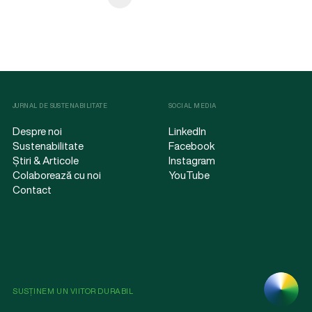
JURNAL DE SUSTENABILITATE
SOCIAL MEDIA
Despre noi
LinkedIn
Sustenabilitate
Facebook
Știri & Articole
Instagram
Colaborează cu noi
YouTube
Contact
SUSȚINEM UN VIITOR DURABIL