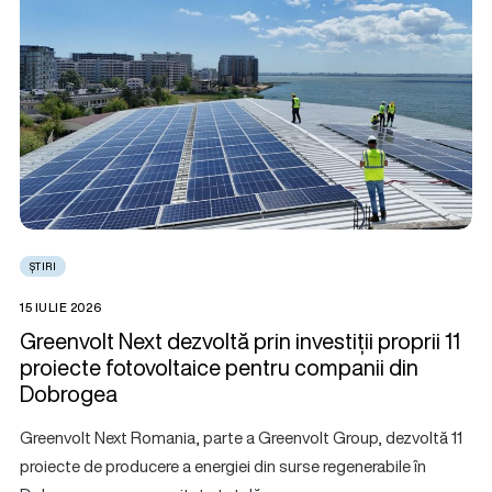
ȘTIRI
15 IULIE 2026
Greenvolt Next dezvoltă prin investiții proprii 11
proiecte fotovoltaice pentru companii din
Dobrogea
Greenvolt Next Romania, parte a Greenvolt Group, dezvoltă 11
proiecte de producere a energiei din surse regenerabile în