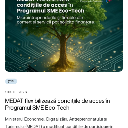
ȘTIRI
10 IULIE 2026
MEDAT flexibilizează condițiile de acces în
Programul SME Eco-Tech
Ministerul Economiei, Digitalizării, Antreprenoriatului și
Turismului (MEDAT) a modificat condițiile de participare în