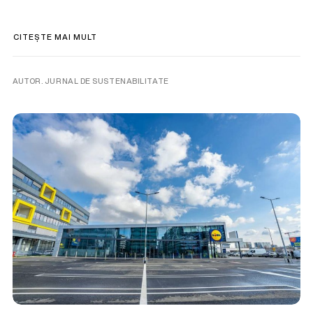
CITEȘTE MAI MULT
AUTOR. JURNAL DE SUSTENABILITATE