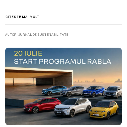
CITEȘTE MAI MULT
AUTOR. JURNAL DE SUSTENABILITATE