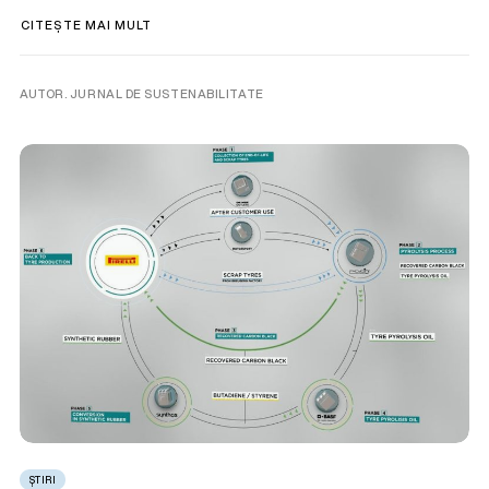
CITEȘTE MAI MULT
AUTOR. JURNAL DE SUSTENABILITATE
ȘTIRI