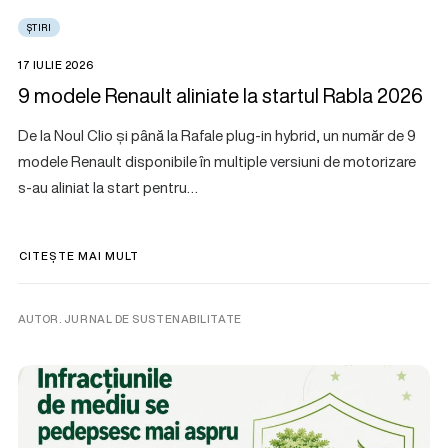
ȘTIRI
17 IULIE 2026
9 modele Renault aliniate la startul Rabla 2026
De la Noul Clio și până la Rafale plug-in hybrid, un număr de 9
modele Renault disponibile în multiple versiuni de motorizare
s-au aliniat la start pentru…
CITEȘTE MAI MULT
AUTOR. JURNAL DE SUSTENABILITATE