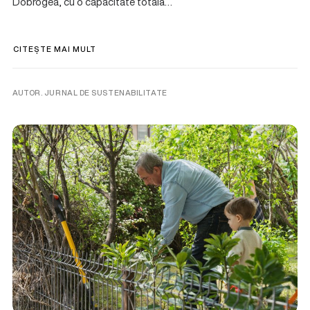
Dobrogea, cu o capacitate totală…
CITEȘTE MAI MULT
AUTOR. JURNAL DE SUSTENABILITATE