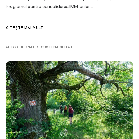
Programul pentru consolidarea IMM-urilor…
CITEȘTE MAI MULT
AUTOR. JURNAL DE SUSTENABILITATE