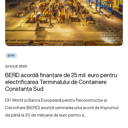
ȘTIRI
22 IULIE 2026
BERD acordă finanțare de 25 mil. euro pentru
electrificarea Terminalului de Containere
Constanța Sud
DP World și Banca Europeană pentru Reconstrucție și
Dezvoltare (BERD) anunță semnarea unui acord de împrumut
de până la 25 de milioane de euro pentru a…