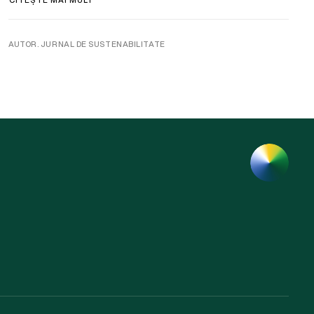
AUTOR. JURNAL DE SUSTENABILITATE