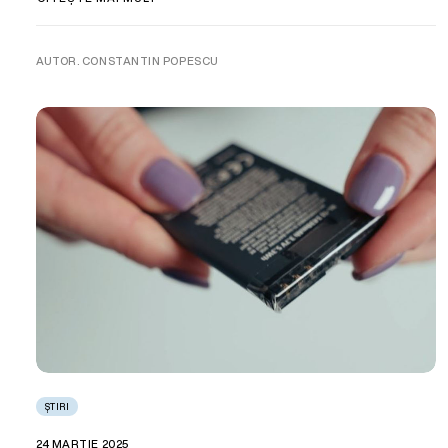
AUTOR. CONSTANTIN POPESCU
ȘTIRI
24 MARTIE 2025