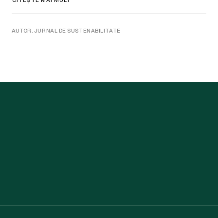
AUTOR. JURNAL DE SUSTENABILITATE