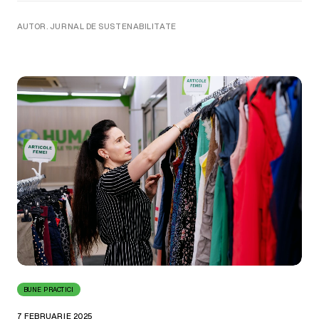
AUTOR. JURNAL DE SUSTENABILITATE
BUNE PRACTICI
7 FEBRUARIE 2025