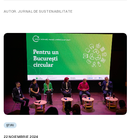
AUTOR. JURNAL DE SUSTENABILITATE
ȘTIRI
22 NOIEMBRIE 2024