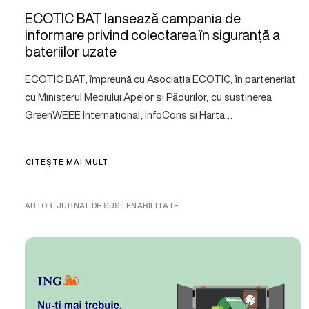
ECOTIC BAT lansează campania de
informare privind colectarea în siguranță a
bateriilor uzate
ECOTIC BAT, împreună cu Asociația ECOTIC, în parteneriat
cu Ministerul Mediului Apelor și Pădurilor, cu susținerea
GreenWEEE International, InfoCons și Harta…
CITEȘTE MAI MULT
AUTOR. JURNAL DE SUSTENABILITATE