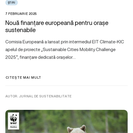
ȘTIRI
7 FEBRUARIE 2025
Nouă finanțare europeană pentru orașe
sustenabile
Comisia Europeană a lansat prin intermediul EIT Climate-KIC
apelul de proiecte „Sustainable Cities Mobility Challenge
2025”, finanțare dedicată orașelor…
CITEȘTE MAI MULT
AUTOR. JURNAL DE SUSTENABILITATE