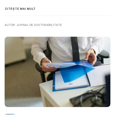
CITEȘTE MAI MULT
AUTOR. JURNAL DE SUSTENABILITATE