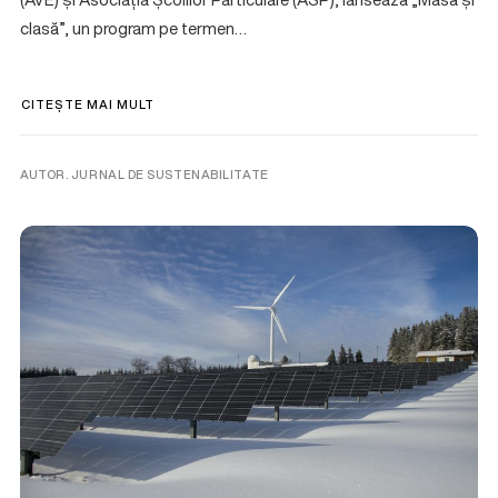
clasă”, un program pe termen…
CITEȘTE MAI MULT
AUTOR. JURNAL DE SUSTENABILITATE