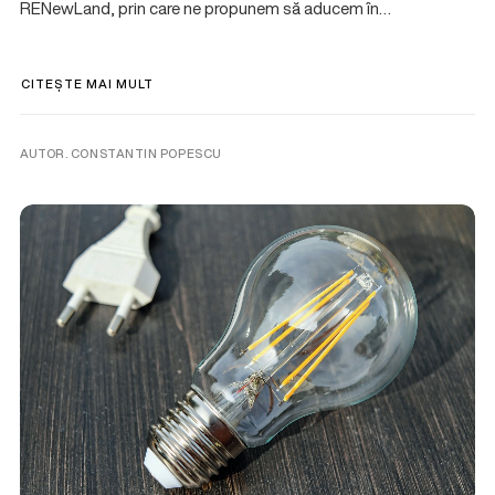
RENewLand, prin care ne propunem să aducem în…
CITEȘTE MAI MULT
AUTOR. CONSTANTIN POPESCU