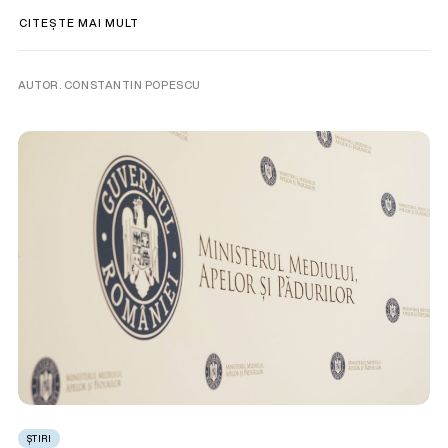
CITEȘTE MAI MULT
AUTOR. CONSTANTIN POPESCU
ȘTIRI