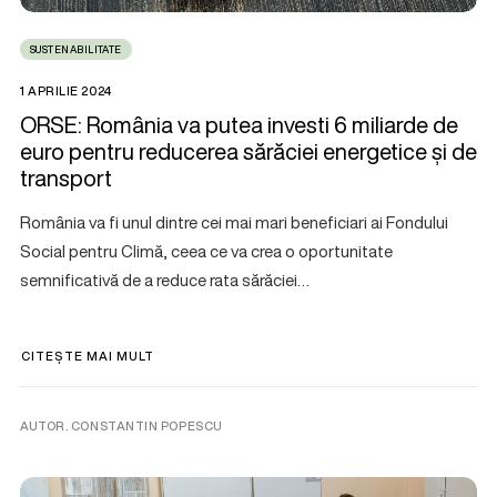
SUSTENABILITATE
1 APRILIE 2024
ORSE: România va putea investi 6 miliarde de
euro pentru reducerea sărăciei energetice și de
transport
România va fi unul dintre cei mai mari beneficiari ai Fondului
Social pentru Climă, ceea ce va crea o oportunitate
semnificativă de a reduce rata sărăciei…
CITEȘTE MAI MULT
AUTOR. CONSTANTIN POPESCU