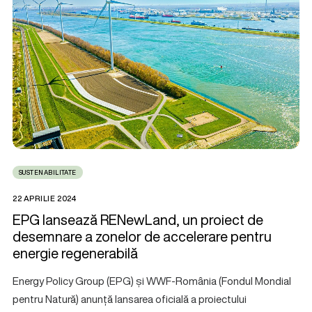
SUSTENABILITATE
22 APRILIE 2024
EPG lansează RENewLand, un proiect de
desemnare a zonelor de accelerare pentru
energie regenerabilă
Energy Policy Group (EPG) și WWF-România (Fondul Mondial
pentru Natură) anunță lansarea oficială a proiectului