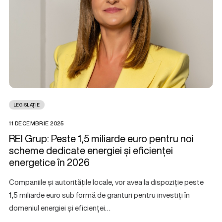
LEGISLAȚIE
11 DECEMBRIE 2025
REI Grup: Peste 1,5 miliarde euro pentru noi
scheme dedicate energiei și eficienței
energetice în 2026
Companiile și autoritățile locale, vor avea la dispoziție peste
1,5 miliarde euro sub formă de granturi pentru investiți în
domeniul energiei și eficienței…