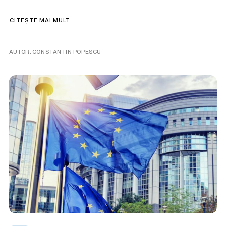
CITEȘTE MAI MULT
AUTOR. CONSTANTIN POPESCU