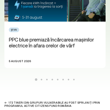
ȘTIRI
PPC blue premiază încărcarea mașinilor
electrice în afara orelor de vârf
5 AUGUST 2026
172 TINERI DIN GRUPURI VULNERABILE AU FOST SPRIJINIȚI PRIN
PROGRAMUL ACTIVE CITIZENS FUND ROMÂNIA