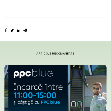
ARTICOLE RECOMANDATE