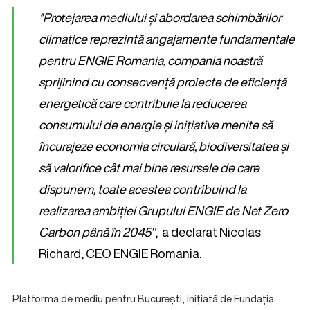
”Protejarea mediului și abordarea schimbărilor
climatice reprezintă angajamente fundamentale
pentru ENGIE Romania, compania noastră
sprijinind cu consecvență proiecte de eficiență
energetică care contribuie la reducerea
consumului de energie și inițiative menite să
încurajeze economia circulară, biodiversitatea și
să valorifice cât mai bine resursele de care
dispunem, toate acestea contribuind la
realizarea ambiției Grupului ENGIE de Net Zero
Carbon până în 2045″
, a declarat Nicolas
Richard, CEO ENGIE Romania.
Platforma de mediu pentru București, inițiată de Fundația