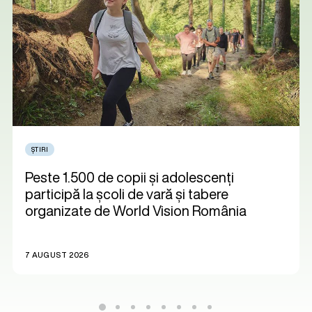
ȘTIRI
Peste 1.500 de copii și adolescenți
participă la școli de vară și tabere
organizate de World Vision România
7 AUGUST 2026