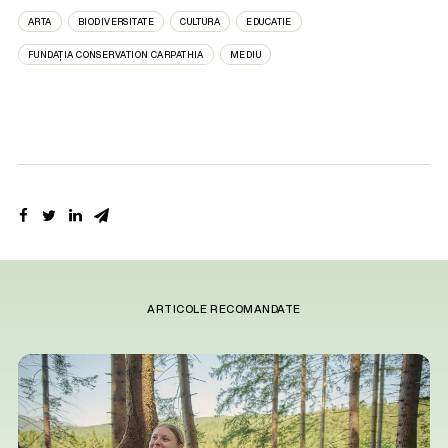
ARTA
BIODIVERSITATE
CULTURA
EDUCATIE
FUNDAȚIA CONSERVATION CARPATHIA
MEDIU
ARTICOLE RECOMANDATE