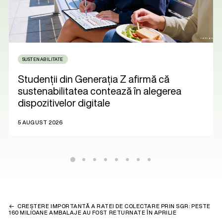
SUSTENABILITATE
Studenții din Generația Z afirmă că
sustenabilitatea contează în alegerea
dispozitivelor digitale
5 AUGUST 2026
CREȘTERE IMPORTANTĂ A RATEI DE COLECTARE PRIN SGR: PESTE
160 MILIOANE AMBALAJE AU FOST RETURNATE ÎN APRILIE