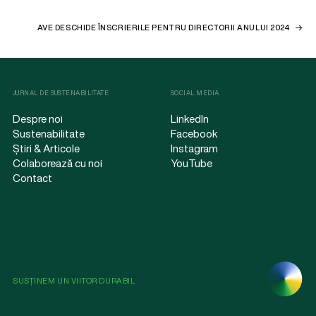
AVE DESCHIDE ÎNSCRIERILE PENTRU DIRECTORII ANULUI 2024
JURNAL DE SUSTENABILITATE
SOCIAL MEDIA
Despre noi
LinkedIn
Sustenabilitate
Facebook
Știri & Articole
Instagram
Colaborează cu noi
YouTube
Contact
SUSȚINEM UN VIITOR DURABIL