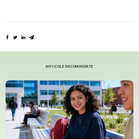
ARTICOLE RECOMANDATE