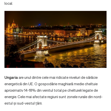
local.
Ungaria
are unul dintre cele mai ridicate niveluri de sărăcie
energetică din UE. O gospodărie maghiară medie cheltuie
aproximativ 14-18% din venitul total pe cheltuieli legate de
energie. Cele mai afectate regiuni sunt zonele rurale din nord-
estul și sud-vestul țării.