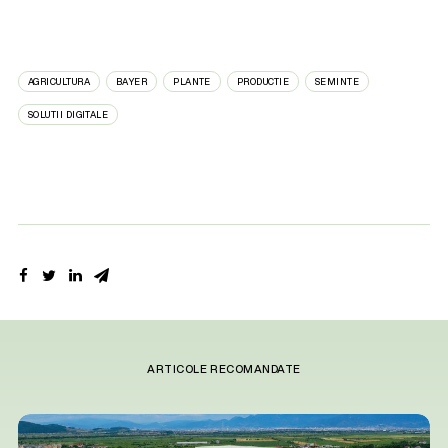
AGRICULTURA
BAYER
PLANTE
PRODUCTIE
SEMINTE
SOLUTII DIGITALE
ARTICOLE RECOMANDATE