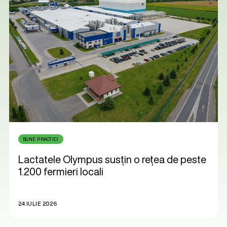
BUNE PRACTICI
Lactatele Olympus susțin o rețea de peste
1.200 fermieri locali
24 IULIE 2026