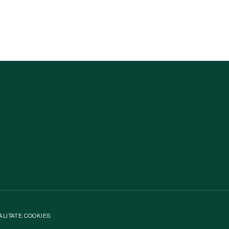
ALITATE
.
COOKIES