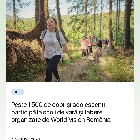
ȘTIRI
Peste 1.500 de copii și adolescenți
participă la școli de vară și tabere
organizate de World Vision România
7 AUGUST 2026