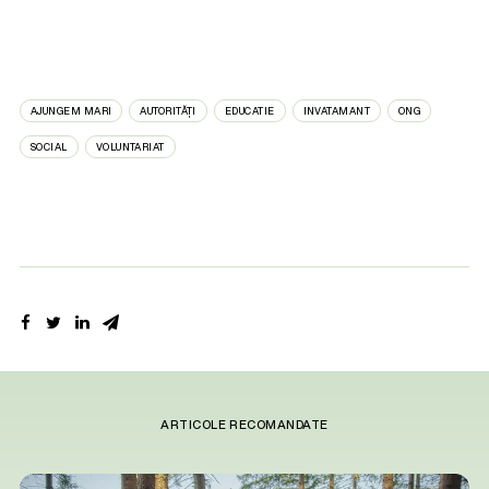
AJUNGEM MARI
AUTORITĂȚI
EDUCATIE
INVATAMANT
ONG
SOCIAL
VOLUNTARIAT
ARTICOLE RECOMANDATE