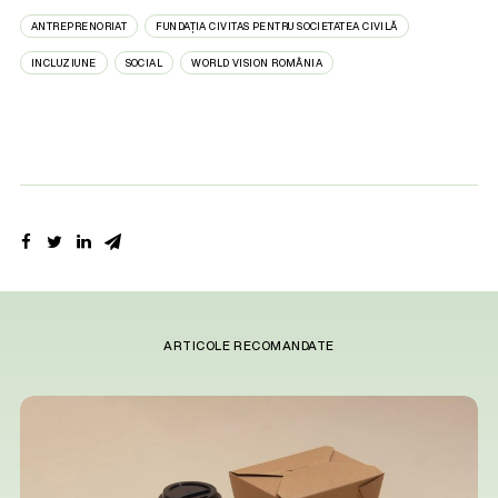
ANTREPRENORIAT
FUNDAȚIA CIVITAS PENTRU SOCIETATEA CIVILĂ
INCLUZIUNE
SOCIAL
WORLD VISION ROMÂNIA
ARTICOLE RECOMANDATE