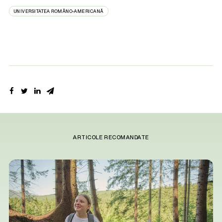
UNIVERSITATEA ROMÂNO-AMERICANĂ
ARTICOLE RECOMANDATE