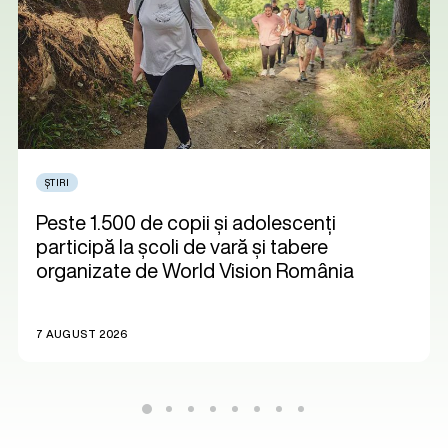
ȘTIRI
Peste 1.500 de copii și adolescenți
participă la școli de vară și tabere
organizate de World Vision România
7 AUGUST 2026