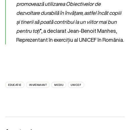
promovează utilizarea Obiectivelor de
dezvoltare durabilă în învățare, astfel încât copiii
și tinerii să poată contribui la un viitor mai bun
pentru toți
”, a declarat Jean-Benoit Manhes,
Reprezentant în exercițiu al UNICEF în România.
EDUCATIE
INVATAMANT
MEDIU
UNICEF