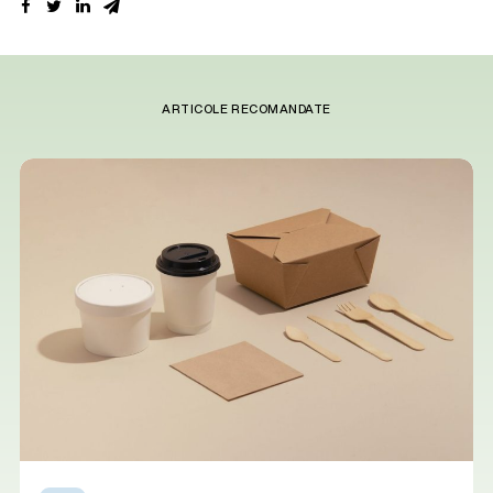
ARTICOLE RECOMANDATE