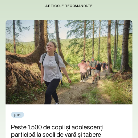
ARTICOLE RECOMANDATE
ȘTIRI
Peste 1.500 de copii și adolescenți
participă la școli de vară și tabere