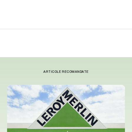
ARTICOLE RECOMANDATE