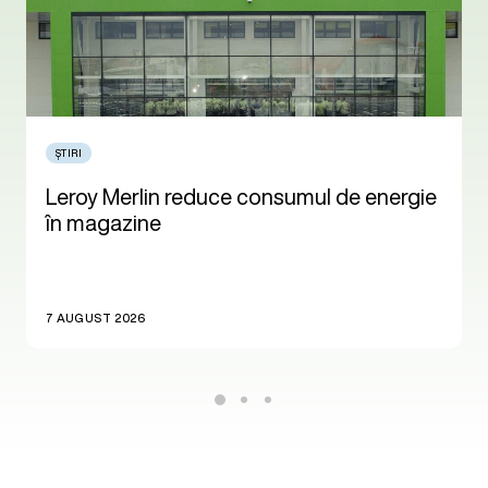
ȘTIRI
Leroy Merlin reduce consumul de energie
în magazine
7 AUGUST 2026