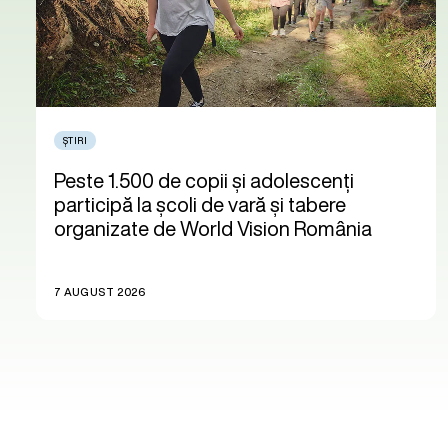
ȘTIRI
Peste 1.500 de copii și adolescenți
participă la școli de vară și tabere
organizate de World Vision România
7 AUGUST 2026