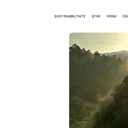
SUSTENABILITATE
ȘTIRI
OPINII
ES