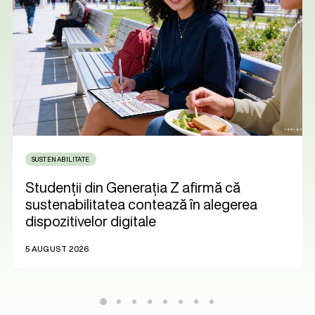
SUSTENABILITATE
Studenții din Generația Z afirmă că
sustenabilitatea contează în alegerea
dispozitivelor digitale
5 AUGUST 2026