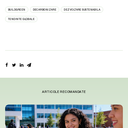
BUILDGREEN
DECARBONIZARE
DEZVOLTARE SUSTENABILA
TENDINTE GLOBALE
ARTICOLE RECOMANDATE