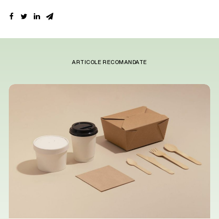
ARTICOLE RECOMANDATE