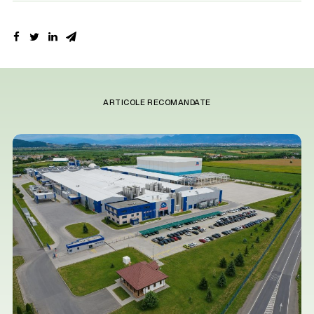
ARTICOLE RECOMANDATE