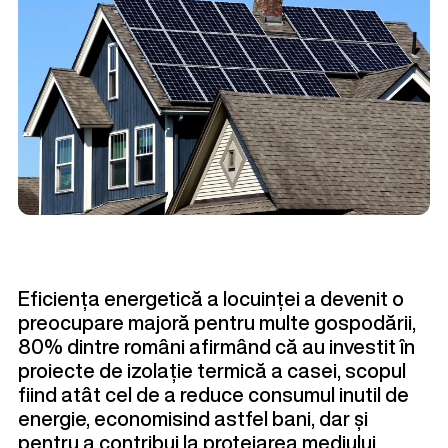
Eficiența energetică a locuinței a devenit o
preocupare majoră pentru multe gospodării,
80% dintre români afirmând că au investit în
proiecte de izolație termică a casei, scopul
fiind atât cel de a reduce consumul inutil de
energie, economisind astfel bani, dar și
pentru a contribui la protejarea mediului