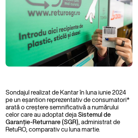
Sondajul realizat de Kantar în luna iunie 2024
pe un eșantion reprezentativ de consumatori*
arată o creștere semnificativă a numărului
celor care au adoptat deja
Sistemul de
Garanție-Returnare (SGR)
, administrat de
RetuRO, comparativ cu luna martie.