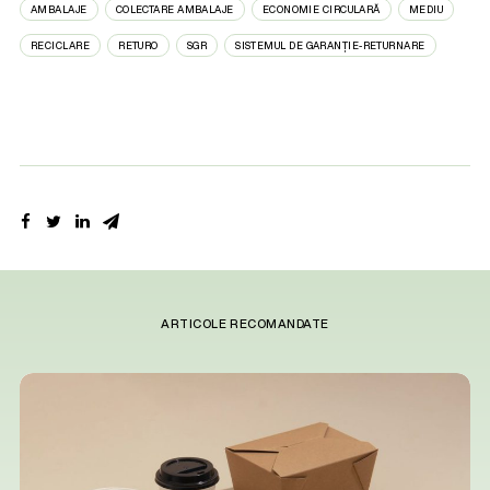
AMBALAJE
COLECTARE AMBALAJE
ECONOMIE CIRCULARĂ
MEDIU
RECICLARE
RETURO
SGR
SISTEMUL DE GARANȚIE-RETURNARE
ARTICOLE RECOMANDATE