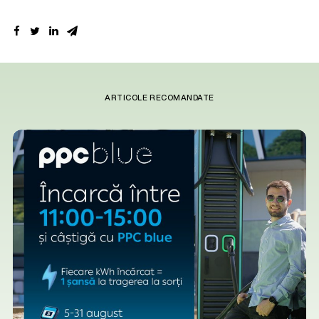
ARTICOLE RECOMANDATE