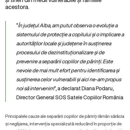
acestora.
“
În județul Alba, am putut observa o evoluție a
sistemului de protecție a copilului și o implicare a
autorităților locale și județene în susținerea
procesului de dezinstituționalizare și de
prevenire a separării copiilor de părinți. Este
nevoie de mai mult efort pentru identificarea și
susținerea celor vulnerabili și aici ne-am propus
noi să intervenim
”, a declarat Diana Podaru,
Director General SOS Satele Copiilor România
Principalele cauze ale separării copiilor de părinți rămân sărăcia
și neglijarea, intervenția specializată reducând în proporție de