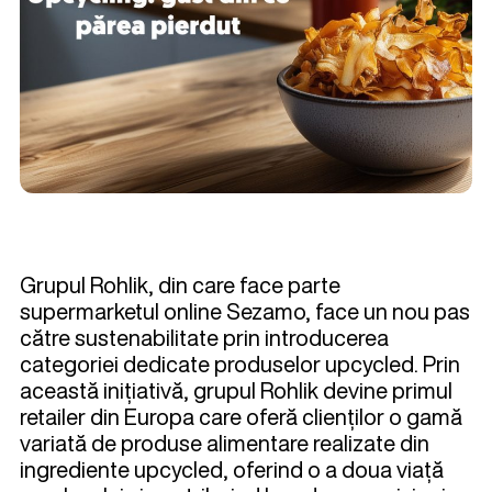
Grupul Rohlik, din care face parte
supermarketul online Sezamo, face un nou pas
către sustenabilitate prin introducerea
categoriei dedicate produselor upcycled. Prin
această inițiativă, grupul Rohlik devine primul
retailer din Europa care oferă clienților o gamă
variată de produse alimentare realizate din
ingrediente upcycled, oferind o a doua viață