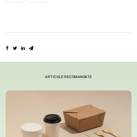
ARTICOLE RECOMANDATE